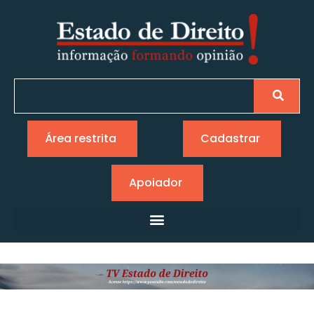
Área restrita
Cadastrar
Apoiador