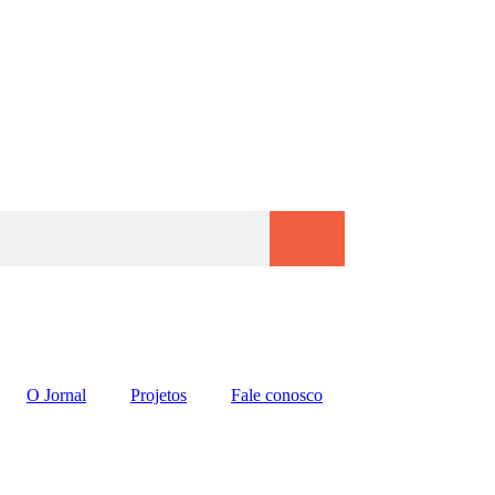
O Jornal
Projetos
Fale conosco