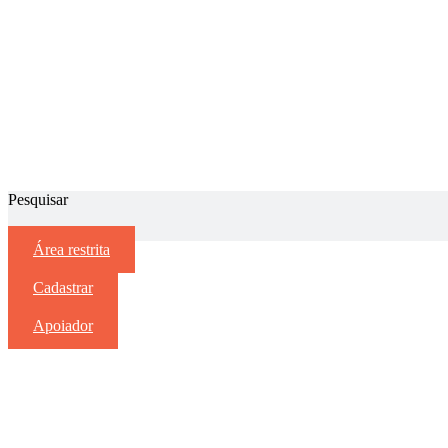
Pesquisar
Área restrita
Cadastrar
Apoiador