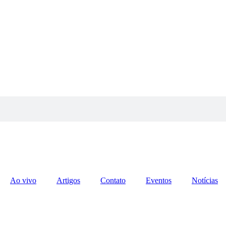
Ao vivo
Artigos
Contato
Eventos
Notícias