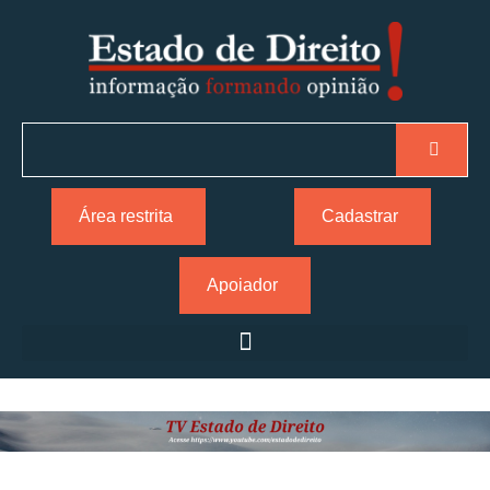
Área restrita
Cadastrar
Apoiador