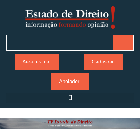
Área restrita
Cadastrar
Apoiador