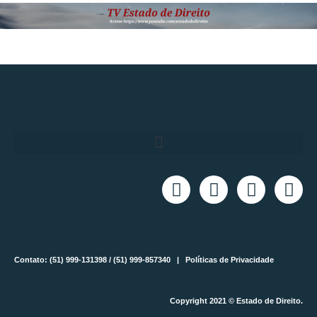
Contato: (51) 999-131398 / (51) 999-857340 |
Políticas de Privacidade
Copyright 2021 © Estado de Direito.