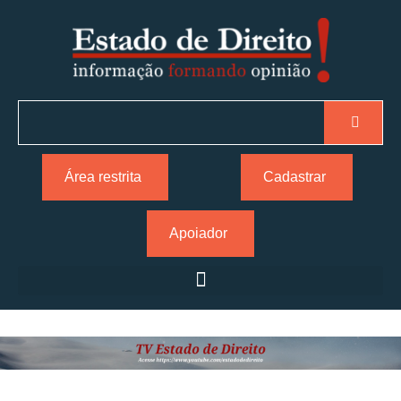
Área restrita
Cadastrar
Apoiador