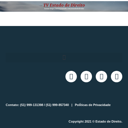
Contato: (51) 999-131398 / (51) 999-857340 |
Políticas de Privacidade
Copyright 2021 © Estado de Direito.