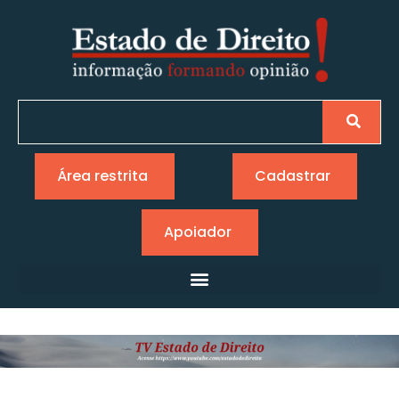
Área restrita
Cadastrar
Apoiador