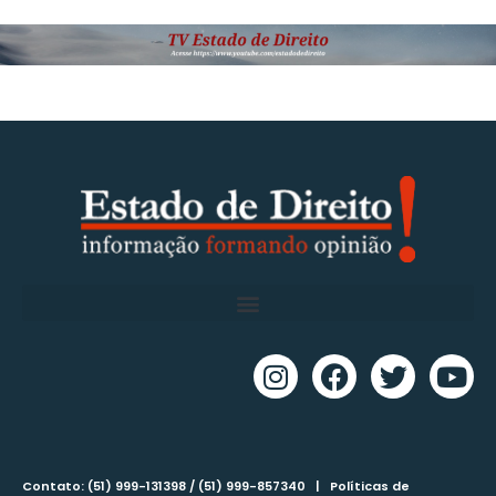
Contato: (51) 999-131398 / (51) 999-857340 |
Políticas de