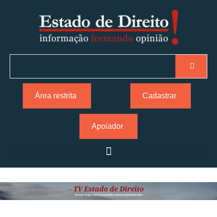
Área restrita
Cadastrar
Apoiador