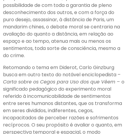
possibilidade de com toda a garantia de pleno
desconhecimento dos outros, e com a força do
puro desejo, assassinar, à distância de Paris, um
mandarim chines, o debate moral se centraria na
avaliação do quanto a distância, em relação ao
espaço e ao tempo, atenua mais ou menos os
sentimentos, toda sorte de consciência, mesmo a
do crime.
Retomando o tema em Diderot, Carlo Ginzburg
busca em outro texto do notável enciclopedista –
Carta sobre os Cegos para Uso dos que Vêem –
o
significado pedagógico do experimento moral
referido à incomunicabilidade de sentimentos
entre seres humanos distantes, que os transforma
em seres divididos, indiferentes, cegos,
incapacitados de perceber razões e sofrimentos
recíprocos. O seu propósito é avaliar o quanto, em
perspectiva temporal e espacial, o modo