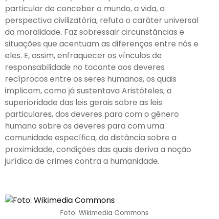
particular de conceber o mundo, a vida, a
perspectiva civilizatória, refuta o caráter universal
da moralidade. Faz sobressair circunstâncias e
situações que acentuam as diferenças entre nós e
eles. E, assim, enfraquecer os vínculos de
responsabilidade no tocante aos deveres
recíprocos entre os seres humanos, os quais
implicam, como já sustentava Aristóteles, a
superioridade das leis gerais sobre as leis
particulares, dos deveres para com o gênero
humano sobre os deveres para com uma
comunidade específica, da distância sobre a
proximidade, condições das quais deriva a noção
jurídica de crimes contra a humanidade.
Foto: Wikimedia Commons