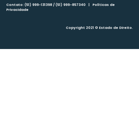
Contato: (51) 999-131398 / (51) 999-857340 |
Políticas de
Privacidade
Copyright 2021 © Estado de Direito.