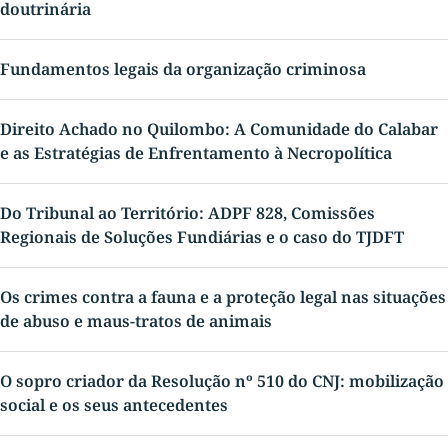
doutrinária
Fundamentos legais da organização criminosa
Direito Achado no Quilombo: A Comunidade do Calabar
e as Estratégias de Enfrentamento à Necropolítica
Do Tribunal ao Território: ADPF 828, Comissões
Regionais de Soluções Fundiárias e o caso do TJDFT
Os crimes contra a fauna e a proteção legal nas situações
de abuso e maus-tratos de animais
O sopro criador da Resolução nº 510 do CNJ: mobilização
social e os seus antecedentes