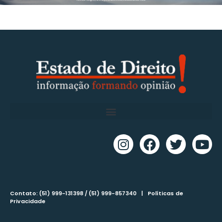
Contato: (51) 999-131398 / (51) 999-857340 |
Políticas de
Privacidade