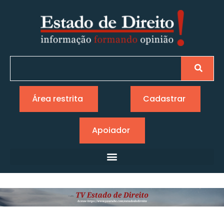
Área restrita
Cadastrar
Apoiador