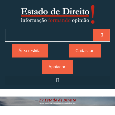
Área restrita
Cadastrar
Apoiador