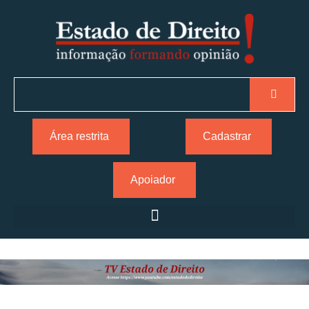
Área restrita
Cadastrar
Apoiador