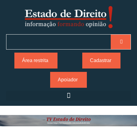
Área restrita
Cadastrar
Apoiador