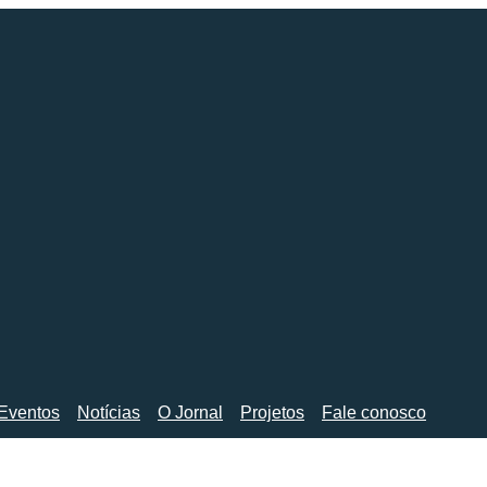
Eventos
Notícias
O Jornal
Projetos
Fale conosco