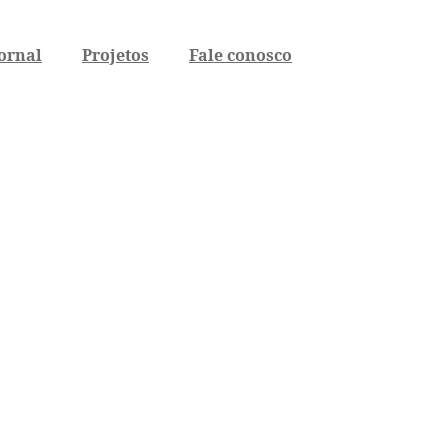
ornal
Projetos
Fale conosco