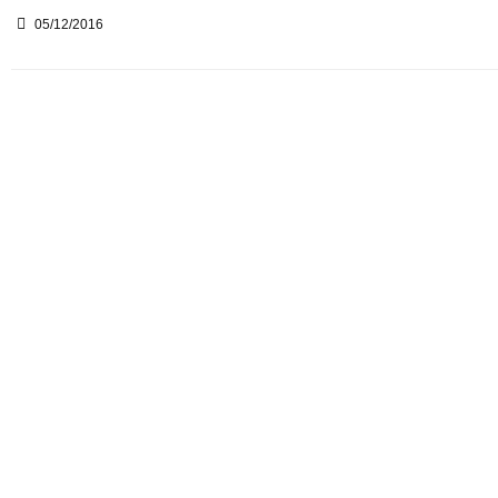
05/12/2016