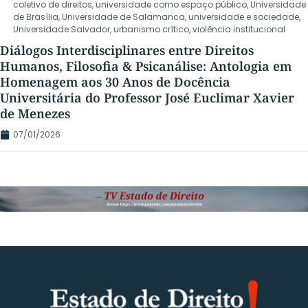
coletivo de direitos
,
universidade como espaço público
,
Universidade
de Brasília
,
Universidade de Salamanca
,
universidade e sociedade
,
Universidade Salvador
,
urbanismo crítico
,
violência institucional
Diálogos Interdisciplinares entre Direitos
Humanos, Filosofia & Psicanálise: Antologia em
Homenagem aos 30 Anos de Docência
Universitária do Professor José Euclimar Xavier
de Menezes
07/01/2026