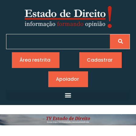
Área restrita
Cadastrar
Apoiador