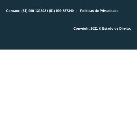
Contato: (51) 999-131398 / (51) 999-857340 |
Políticas de Privacidade
Copyright 2021 © Estado de Direito.