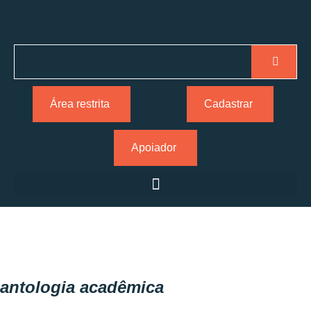
Área restrita
Cadastrar
Apoiador
antologia acadêmica