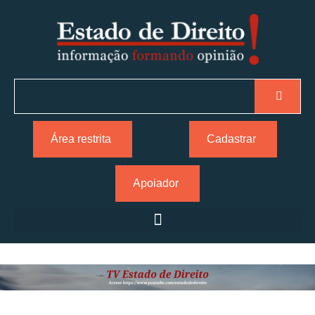
Área restrita
Cadastrar
Apoiador