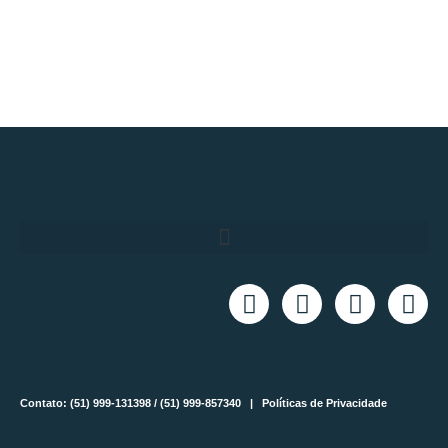
Contato: (51) 999-131398 / (51) 999-857340 |
Políticas de Privacidade