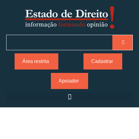
Área restrita
Cadastrar
Apoiador