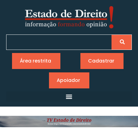
Área restrita
Cadastrar
Apoiador