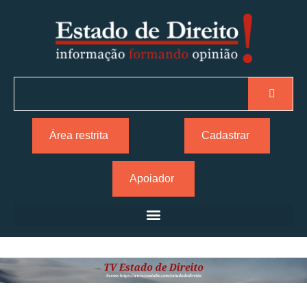
Área restrita
Cadastrar
Apoiador