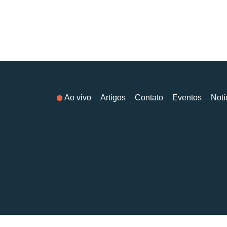
Ao vivo
Artigos
Contato
Eventos
Notí