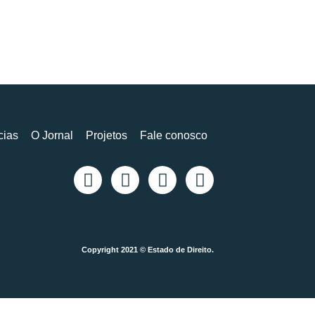
cias
O Jornal
Projetos
Fale conosco
Copyright 2021 © Estado de Direito.