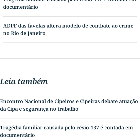
documentário
ADPF das favelas altera modelo de combate ao crime
no Rio de Janeiro
Leia também
Encontro Nacional de Cipeiros e Cipeiras debate atuação
da Cipa e segurança no trabalho
Tragédia familiar causada pelo césio-137 é contada em
documentário