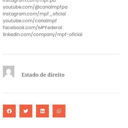
instagram.com/mpf.pa
youtube.com/@canalmpfpa
instagram.com/mpf_oficial
youtube.com/canalmpf
facebook.com/MPFederal
linkedin.com/company/mpf-oficial
Estado de direito