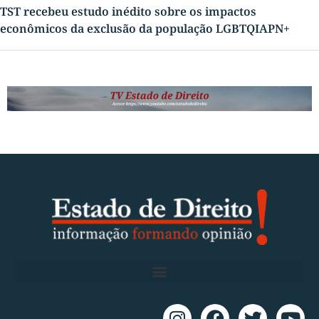
TST recebeu estudo inédito sobre os impactos
econômicos da exclusão da população LGBTQIAPN+