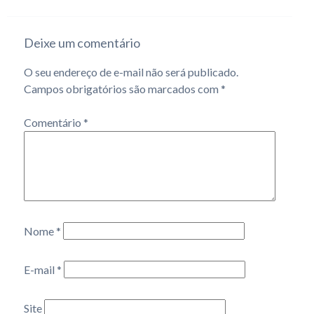
Deixe um comentário
O seu endereço de e-mail não será publicado.
Campos obrigatórios são marcados com
*
Comentário
*
Nome
*
E-mail
*
Site