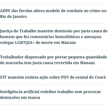
ADPF das favelas altera modelo de combate ao crime no
Rio de Janeiro
Justiça do Trabalho mantém demissão por justa causa de
homem que fez comentários homofóbicos e ameaçou
colegas LGBTQIA+ de morte em Manaus
Trabalhador dispensado por portar pequena quantidade
de maconha tem justa causa revertida em Manaus
STF mantém extinta ação sobre PDV de estatal do Ceará
Inteligência artificial redefine trabalho sem provocar
demissões em massa