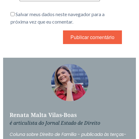
Salvar meus dados neste navegador para a
próxima vez que eu comentar.
Renata Malta Vilas-Boas
é articulista do Jornal Estado de Direito
Coluna sobre Direito de Família - publicada às terças-