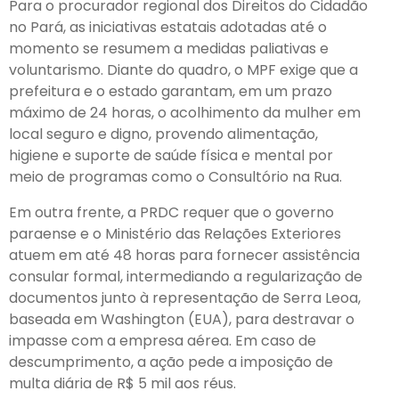
Para o procurador regional dos Direitos do Cidadão
no Pará, as iniciativas estatais adotadas até o
momento se resumem a medidas paliativas e
voluntarismo. Diante do quadro, o MPF exige que a
prefeitura e o estado garantam, em um prazo
máximo de 24 horas, o acolhimento da mulher em
local seguro e digno, provendo alimentação,
higiene e suporte de saúde física e mental por
meio de programas como o Consultório na Rua.
Em outra frente, a PRDC requer que o governo
paraense e o Ministério das Relações Exteriores
atuem em até 48 horas para fornecer assistência
consular formal, intermediando a regularização de
documentos junto à representação de Serra Leoa,
baseada em Washington (EUA), para destravar o
impasse com a empresa aérea. Em caso de
descumprimento, a ação pede a imposição de
multa diária de R$ 5 mil aos réus.