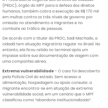
(PRDC), órgão do MPF para a defesa dos direitos
humanos, também cobra a execução de R$ 170 mil
em multas contra os três níveis de governo por
omissão no atendimento a migrantes e no
combate ao tráfico de pessoas.
De acordo com o titular da PRDC, Sadi Machado, a
cidadã tem situação migratória regular no Brasil. No
entanto, ela ficou retida no terminal após um
impasse sobre sua documentação de viagem com
uma companhia aérea.
Extrema vulnerabilidade
– O caso foi descoberto
pela Polícia Civil do estado. Sem acesso a
alimentação, hospedagem ou apoio consular, a
migrante encontra-se em situação de extrema
vulnerabilidade social, em um cenário que o MPF
classificou como “abandono institucionalizado”.