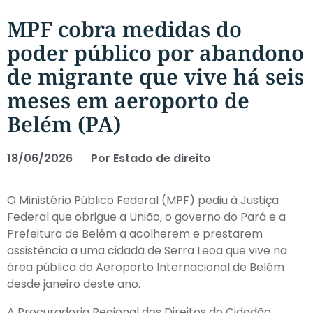
MPF cobra medidas do
poder público por abandono
de migrante que vive há seis
meses em aeroporto de
Belém (PA)
18/06/2026
Por
Estado de direito
O Ministério Público Federal (MPF) pediu à Justiça
Federal que obrigue a União, o governo do Pará e a
Prefeitura de Belém a acolherem e prestarem
assistência a uma cidadã de Serra Leoa que vive na
área pública do Aeroporto Internacional de Belém
desde janeiro deste ano.
A Procuradoria Regional dos Direitos do Cidadão