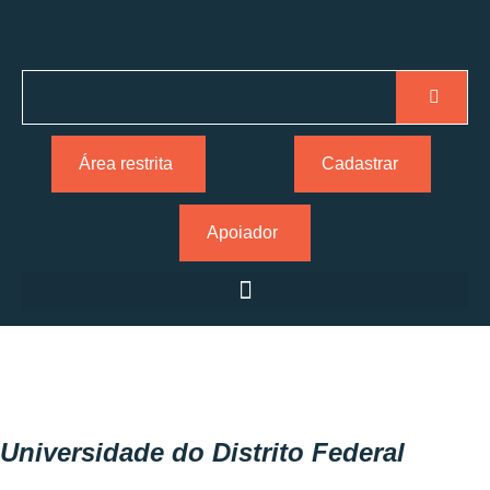
Área restrita
Cadastrar
Apoiador
Universidade do Distrito Federal