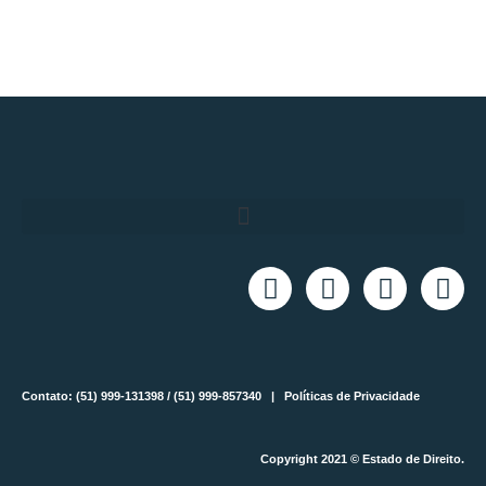
Contato: (51) 999-131398 / (51) 999-857340 |
Políticas de Privacidade
Copyright 2021 © Estado de Direito.