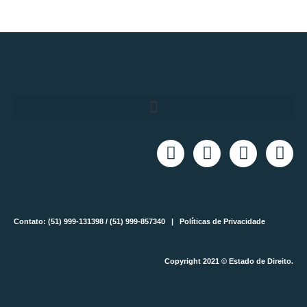
Contato: (51) 999-131398 / (51) 999-857340 |
Políticas de Privacidade
Copyright 2021 © Estado de Direito.