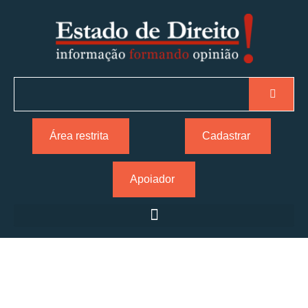
Área restrita
Cadastrar
Apoiador