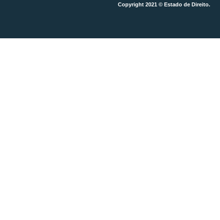
Copyright 2021 © Estado de Direito.