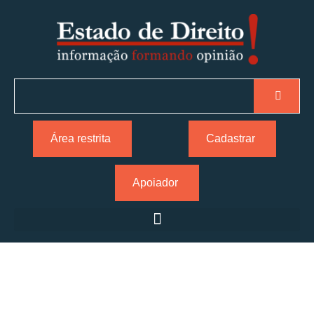
Área restrita
Cadastrar
Apoiador