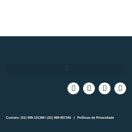
Contato: (51) 999-131398 / (51) 999-857340 |
Políticas de Privacidade