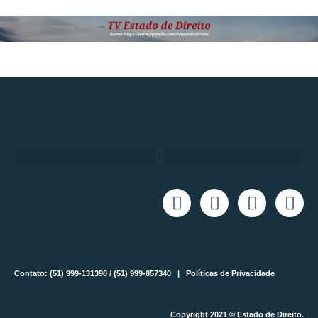
Contato: (51) 999-131398 / (51) 999-857340 |
Políticas de Privacidade
Copyright 2021 © Estado de Direito.