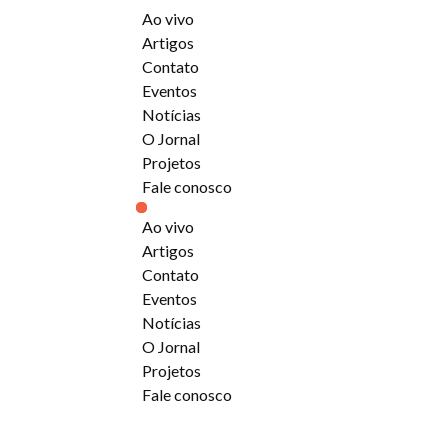
Ao vivo
Artigos
Contato
Eventos
Notícias
O Jornal
Projetos
Fale conosco
Ao vivo
Artigos
Contato
Eventos
Notícias
O Jornal
Projetos
Fale conosco