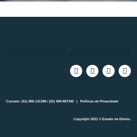
Contato: (51) 999-131398 / (51) 999-857340 |
Políticas de Privacidade
Copyright 2021 © Estado de Direito.