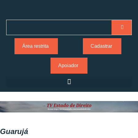
Área restrita
Cadastrar
Apoiador
Guarujá