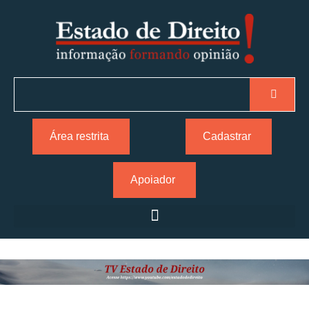
Área restrita
Cadastrar
Apoiador