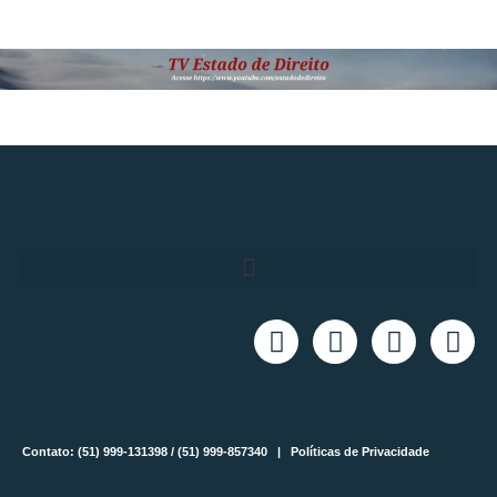
Contato: (51) 999-131398 / (51) 999-857340 |
Políticas de Privacidade