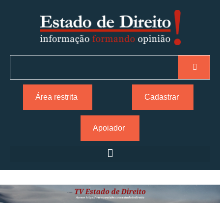
Área restrita
Cadastrar
Apoiador