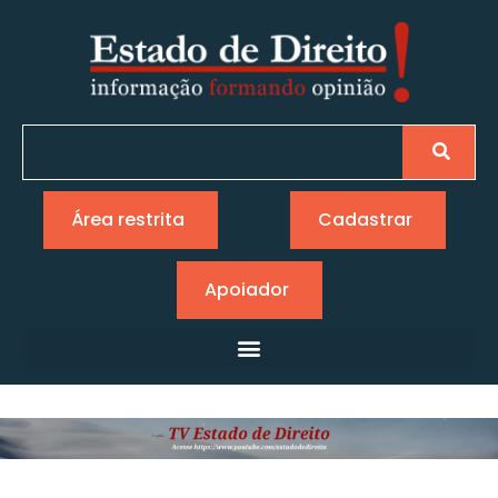
Área restrita
Cadastrar
Apoiador