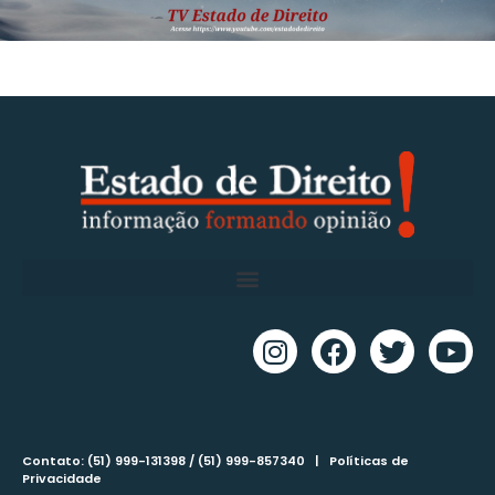
Contato: (51) 999-131398 / (51) 999-857340 |
Políticas de
Privacidade