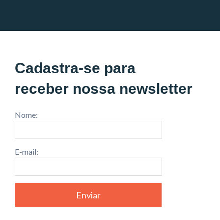
Cadastra-se para
receber nossa newsletter
Nome:
E-mail: