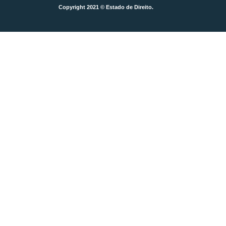
Copyright 2021 © Estado de Direito.