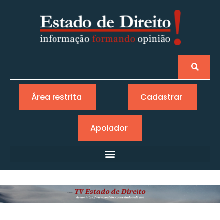
Área restrita
Cadastrar
Apoiador