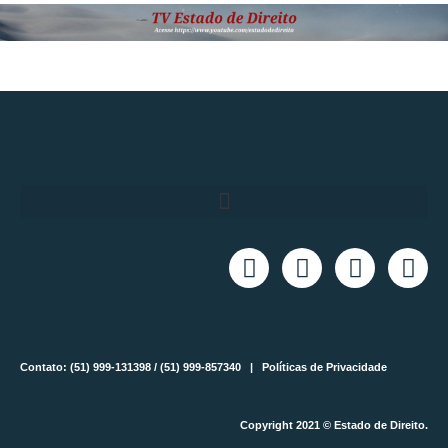
Contato: (51) 999-131398 / (51) 999-857340 |
Políticas de Privacidade
Copyright 2021 © Estado de Direito.