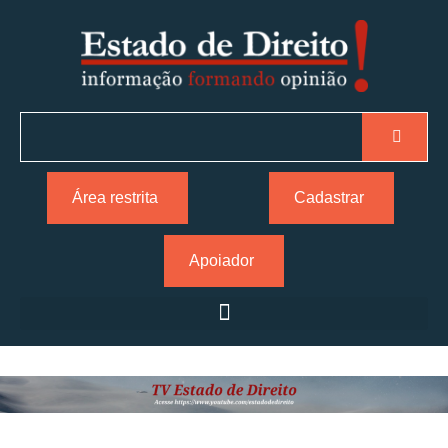
Área restrita
Cadastrar
Apoiador