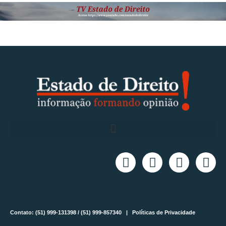
Contato: (51) 999-131398 / (51) 999-857340 |
Políticas de Privacidade