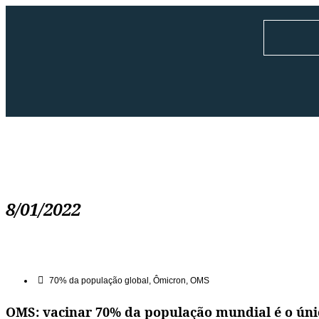
8/01/2022
70% da população global
,
Ômicron
,
OMS
OMS: vacinar 70% da população mundial é o úni