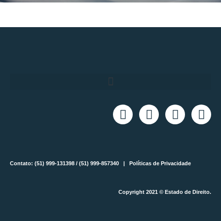
Contato: (51) 999-131398 / (51) 999-857340 |
Políticas de Privacidade
Copyright 2021 © Estado de Direito.