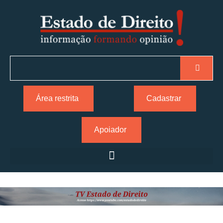
Área restrita
Cadastrar
Apoiador