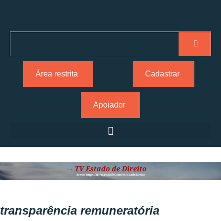
Área restrita
Cadastrar
Apoiador
transparência remuneratória