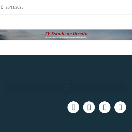
26/11/2025