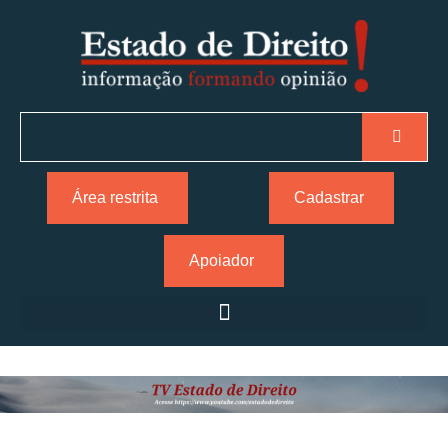
Área restrita
Cadastrar
Apoiador