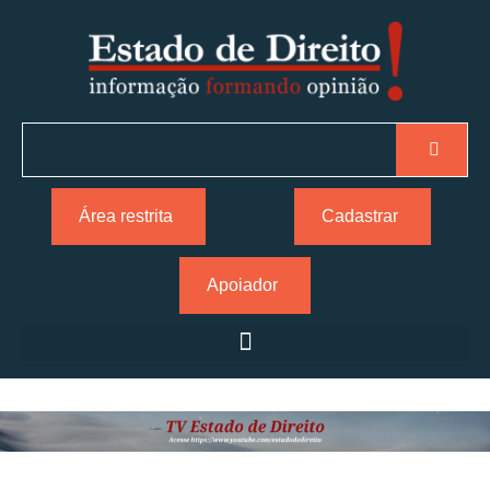
Área restrita
Cadastrar
Apoiador