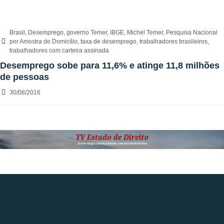
Brasil
,
Desemprego
,
governo Temer
,
IBGE
,
Michel Temer
,
Pesquisa Nacional
por Amostra de Domicílio
,
taxa de desemprego
,
trabalhadores brasileiros
,
trabalhadores com carteira assinada
Desemprego sobe para 11,6% e atinge 11,8 milhões
de pessoas
30/08/2016