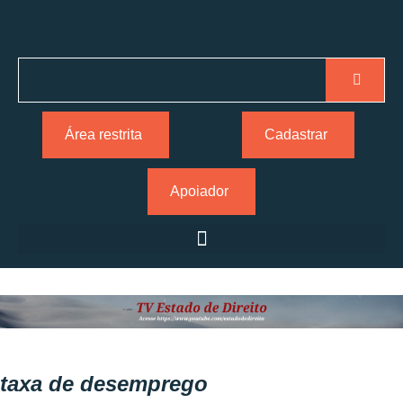
Área restrita
Cadastrar
Apoiador
taxa de desemprego