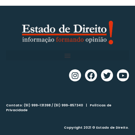
Contato: (51) 999-131398 / (51) 999-857340 |
Políticas de
Privacidade
Copyright 2021 © Estado de Direito.