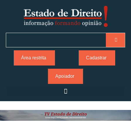
Área restrita
Cadastrar
Apoiador