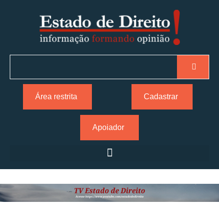
Área restrita
Cadastrar
Apoiador