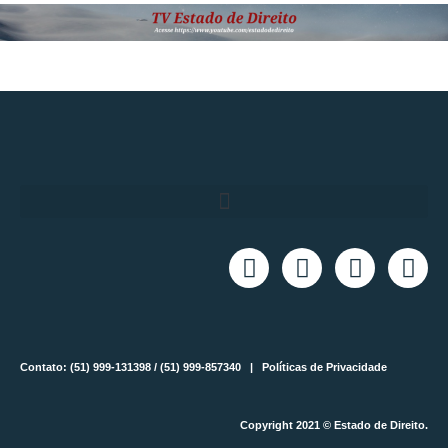
Contato: (51) 999-131398 / (51) 999-857340 |
Políticas de Privacidade
Copyright 2021 © Estado de Direito.