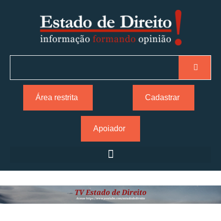
Área restrita
Cadastrar
Apoiador