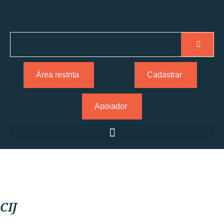
Área restrita
Cadastrar
Apoiador
CIJ