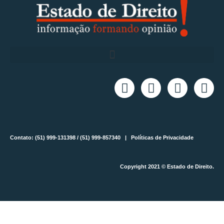
Contato: (51) 999-131398 / (51) 999-857340 |
Políticas de Privacidade
Copyright 2021 © Estado de Direito.