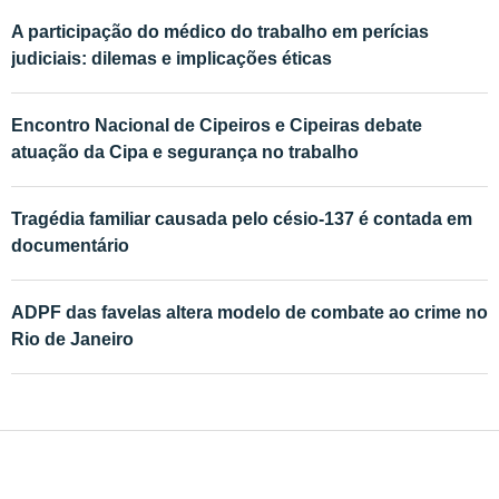
A participação do médico do trabalho em perícias
judiciais: dilemas e implicações éticas
Encontro Nacional de Cipeiros e Cipeiras debate
atuação da Cipa e segurança no trabalho
Tragédia familiar causada pelo césio-137 é contada em
documentário
ADPF das favelas altera modelo de combate ao crime no
Rio de Janeiro