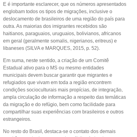
E é importante esclarecer, que os números apresentados
englobam todos os tipos de migrações, inclusive o
deslocamento de brasileiros de uma região do país para
outra. As maiorias dos imigrantes recebidos são
haitianos, paraguaios, uruguaios, bolivianos, africanos
em geral (geralmente somalis, nigerianos, eritreus) e
libaneses (SILVA e MARQUES, 2015, p. 52).
Em suma, neste sentido, a criação de um Comitê
Estadual ativo para o MS ou mesmo entidades
municipais devem buscar garantir que migrantes e
refugiados que vivam em toda a região encontrem
condições socioculturais mais propícias, de integração,
ampla circulação de informação a respeito das temáticas
da migração e do refúgio, bem como facilidade para
compartilhar suas experiências com brasileiros e outros
estrangeiros.
No resto do Brasil, destaca-se o contato dos demais