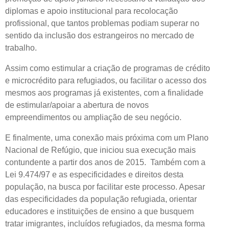
diplomas e apoio institucional para recolocação
profissional, que tantos problemas podiam superar no
sentido da inclusão dos estrangeiros no mercado de
trabalho.
Assim como estimular a criação de programas de crédito
e microcrédito para refugiados, ou facilitar o acesso dos
mesmos aos programas já existentes, com a finalidade
de estimular/apoiar a abertura de novos
empreendimentos ou ampliação de seu negócio.
E finalmente, uma conexão mais próxima com um Plano
Nacional de Refúgio, que iniciou sua execução mais
contundente a partir dos anos de 2015. Também com a
Lei 9.474/97 e as especificidades e direitos desta
população, na busca por facilitar este processo. Apesar
das especificidades da população refugiada, orientar
educadores e instituições de ensino a que busquem
tratar imigrantes, incluídos refugiados, da mesma forma