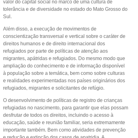
valor do capital social no marco de uma cultura de
tolerância e de diversidade no estado do Mato Grosso do
Sul.
Além disso, a execução de movimentos de
conscientização transversal e vertical sobre o caráter de
direitos humanos e de direito internacional dos
refugiados por parte de políticas de atenção aos
migrantes, apátridas e refugiados. Do mesmo modo que
ampliação do conhecimento e de informação disponível
à população sobre a temática, bem como sobre culturas
e realidades experimentadas nos países originários dos
refugiados, migrantes e solicitantes de refúgio.
O desenvolvimento de políticas de registro de crianças
refugiadas no nascimento, para garantir que elas possam
desfrutar de todos os direitos, incluindo o acesso à
educação, saúde e reunião familiar, seria extremamente
importante também. Bem como atividades de prevenção
e redução e extinção dos casos de apatridia. A