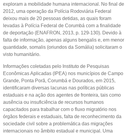
exploram a mobilidade humana internacional. No final de
2012, uma operação da Polícia Rodoviária Federal
deixou mais de 20 pessoas detidas, as quais foram
levadas à Polícia Federal de Corumbá com a finalidade
de deportação (ENAFRON, 2013, p. 129-130). Devido à
falta de informação, apenas alguns bengalis e, em menor
quantidade, somalis (oriundos da Somália) solicitaram o
visto humanitário.
Informações coletadas pelo Instituto de Pesquisas
Econômicas Aplicadas (IPEA) nos municípios de Campo
Grande, Ponta Porã, Corumbá e Dourados, em 2015,
identificaram diversas lacunas nas políticas públicas
estaduais e na ação dos agentes de fronteira, tais como
ausência ou insuficiência de recursos humanos
capacitados para trabalhar com o fluxo migratório nos
órgãos federais e estaduais, falta de reconhecimento da
sociedade civil sobre a problemática das migrações
internacionais no âmbito estadual e municipal. Uma