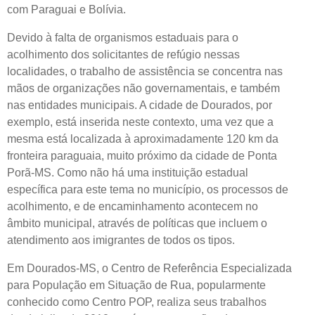
com Paraguai e Bolívia.
Devido à falta de organismos estaduais para o
acolhimento dos solicitantes de refúgio nessas
localidades, o trabalho de assistência se concentra nas
mãos de organizações não governamentais, e também
nas entidades municipais. A cidade de Dourados, por
exemplo, está inserida neste contexto, uma vez que a
mesma está localizada à aproximadamente 120 km da
fronteira paraguaia, muito próximo da cidade de Ponta
Porã-MS. Como não há uma instituição estadual
específica para este tema no município, os processos de
acolhimento, e de encaminhamento acontecem no
âmbito municipal, através de políticas que incluem o
atendimento aos imigrantes de todos os tipos.
Em Dourados-MS, o Centro de Referência Especializada
para População em Situação de Rua, popularmente
conhecido como Centro POP, realiza seus trabalhos