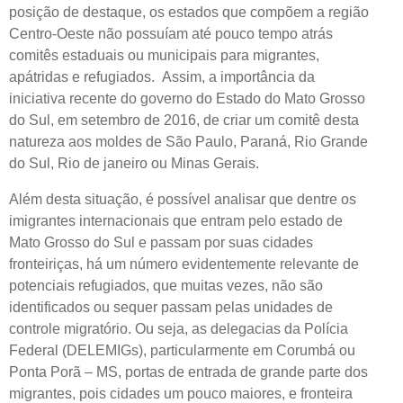
posição de destaque, os estados que compõem a região
Centro-Oeste não possuíam até pouco tempo atrás
comitês estaduais ou municipais para migrantes,
apátridas e refugiados. Assim, a importância da
iniciativa recente do governo do Estado do Mato Grosso
do Sul, em setembro de 2016, de criar um comitê desta
natureza aos moldes de São Paulo, Paraná, Rio Grande
do Sul, Rio de janeiro ou Minas Gerais.
Além desta situação, é possível analisar que dentre os
imigrantes internacionais que entram pelo estado de
Mato Grosso do Sul e passam por suas cidades
fronteiriças, há um número evidentemente relevante de
potenciais refugiados, que muitas vezes, não são
identificados ou sequer passam pelas unidades de
controle migratório. Ou seja, as delegacias da Polícia
Federal (DELEMIGs), particularmente em Corumbá ou
Ponta Porã – MS, portas de entrada de grande parte dos
migrantes, pois cidades um pouco maiores, e fronteira