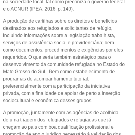
na sociedade local, tal como preconiza o governo federal
e o ACNUR (IPEA, 2016, p. 149).
A produção de cartilhas sobre os direitos e benefícios
destinados aos refugiados e solicitantes de refúgio,
incluindo informações sobre a legislação trabalhista,
serviços de assistência social e previdenciária; bem
como documentos, procedimentos e exigências por eles
requeridos. O que seria também estratégico para o
desenvolvimento da comunidade refugiada no Estado do
Mato Grosso do Sul. Bem como estabelecimento de
programas de acompanhamento tutorial,
preferencialmente com a participação da iniciativa
privada, com a finalidade de apoiar de perto a inserção
sociocultural e econômica desses grupos.
A promoção, juntamente com as agências de acolhida,
de uma triagem dos refugiados e refugiadas que já
chegam ao país com boa qualificação profissional e
promoção de apoio jurídico necessário à validação dos