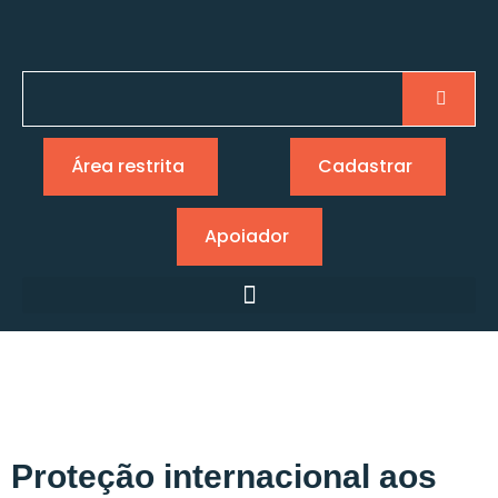
Área restrita
Cadastrar
Apoiador
Proteção internacional aos