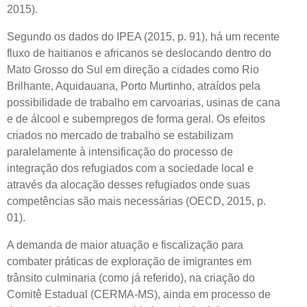
2015).
Segundo os dados do IPEA (2015, p. 91), há um recente
fluxo de haitianos e africanos se deslocando dentro do
Mato Grosso do Sul em direção a cidades como Rio
Brilhante, Aquidauana, Porto Murtinho, atraídos pela
possibilidade de trabalho em carvoarias, usinas de cana
e de álcool e subempregos de forma geral. Os efeitos
criados no mercado de trabalho se estabilizam
paralelamente à intensificação do processo de
integração dos refugiados com a sociedade local e
através da alocação desses refugiados onde suas
competências são mais necessárias (OECD, 2015, p.
01).
A demanda de maior atuação e fiscalização para
combater práticas de exploração de imigrantes em
trânsito culminaria (como já referido), na criação do
Comitê Estadual (CERMA-MS), ainda em processo de