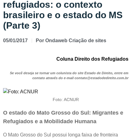
refugiados: o contexto
brasileiro e o estado do MS
(Parte 3)
05/01/2017
Por
Ondaweb Criação de sites
Coluna Direito dos Refugiados
Se você deseja se tornar um colunista do site Estado de Direito, entre em
contato através do e-mail contato@estadodedireito.com.br
Foto: ACNUR
O
estado do
Mato Grosso do Sul: Migrantes e
Refugiados
e a Mobilidade Humana
O Mato Grosso do Sul possui longa faixa de fronteira