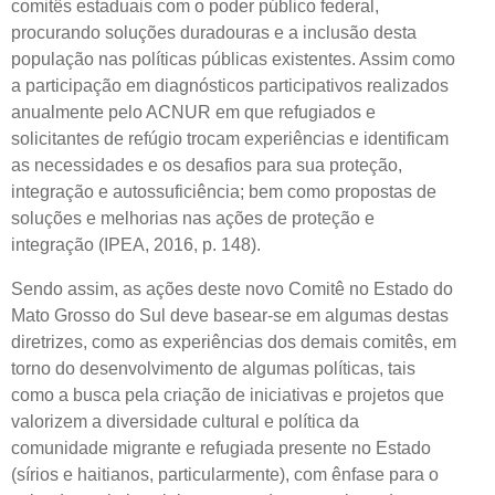
comitês estaduais com o poder público federal,
procurando soluções duradouras e a inclusão desta
população nas políticas públicas existentes. Assim como
a participação em diagnósticos participativos realizados
anualmente pelo ACNUR em que refugiados e
solicitantes de refúgio trocam experiências e identificam
as necessidades e os desafios para sua proteção,
integração e autossuficiência; bem como propostas de
soluções e melhorias nas ações de proteção e
integração (IPEA, 2016, p. 148).
Sendo assim, as ações deste novo Comitê no Estado do
Mato Grosso do Sul deve basear-se em algumas destas
diretrizes, como as experiências dos demais comitês, em
torno do desenvolvimento de algumas políticas, tais
como a busca pela criação de iniciativas e projetos que
valorizem a diversidade cultural e política da
comunidade migrante e refugiada presente no Estado
(sírios e haitianos, particularmente), com ênfase para o