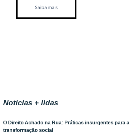
Saiba mais
Saiba m
Notícias + lidas
O Direito Achado na Rua: Práticas insurgentes para a
transformação social