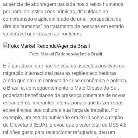
ausência de abordagem pautada nos direitos humanos
por parte de instituições públicas, dificuldade na
compreensão e aplicabilidade de uma “perspectiva de
direitos humanos” no tratamento de pessoas em estado
vulnerável que cruzam as fronteiras.
Foto: Markel Redondo/Agência Brasil
E é paradoxal que não se veja os aspectos positivos da
migração internacional para as regiões acolhedoras.
Ainda que em um contexto de crise econômica e política,
o Brasil e, consequentemente, o Mato Grosso do Sul,
poderiam beneficiar-se da presença constante de novos
estrangeiros, migrantes internacionais que trazem suas
experiências, sua cultura e sua força de trabalho. Por
exemplo, um estudo publicado em 2013 sobre a região
de Cleveland (EUA), provou que o valor total de US$ 4,8
milhões gasto para recepcionar refugiados, deu um