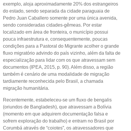
exemplo, aloja aproximadamente 20% dos estrangeiros
do estado, sendo separada da cidade paraguaia de
Pedro Juan Caballero somente por uma única avenida,
sendo consideradas cidades-gêmeas. Por estar
localizado em área de fronteira, o município possui
pouca infraestrutura e, consequentemente, poucas
condições para a Pastoral do Migrante acolher o grande
fluxo migratório advindo do país vizinho, além da falta de
especialização para lidar com os que atravessam sem
documentos (IPEA, 2015, p. 90). Além disso, a região
também é cenário de uma modalidade de migração
tardiamente reconhecida pelo Brasil, a chamada
migração humanitária.
Recentemente, estabeleceu-se um fluxo de bengalis
(oriundos de Bangladesh), que atravessam a Bolívia
(momento em que adquirem documentação falsa e
sofrem exploração do trabalho) e entram no Brasil por
Corumbá através de “coiotes”, os atravessadores que