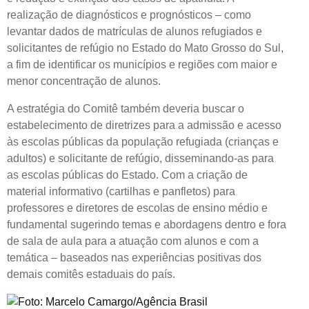
realização de diagnósticos e prognósticos – como
levantar dados de matrículas de alunos refugiados e
solicitantes de refúgio no Estado do Mato Grosso do Sul,
a fim de identificar os municípios e regiões com maior e
menor concentração de alunos.
A estratégia do Comitê também deveria buscar o
estabelecimento de diretrizes para a admissão e acesso
às escolas públicas da população refugiada (crianças e
adultos) e solicitante de refúgio, disseminando-as para
as escolas públicas do Estado. Com a criação de
material informativo (cartilhas e panfletos) para
professores e diretores de escolas de ensino médio e
fundamental sugerindo temas e abordagens dentro e fora
de sala de aula para a atuação com alunos e com a
temática – baseados nas experiências positivas dos
demais comitês estaduais do país.