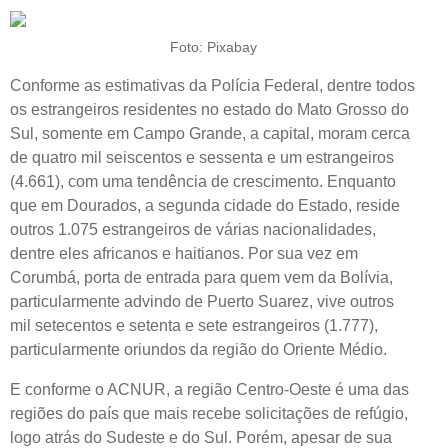
Foto: Pixabay
Conforme as estimativas da Polícia Federal, dentre todos
os estrangeiros residentes no estado do Mato Grosso do
Sul, somente em Campo Grande, a capital, moram cerca
de quatro mil seiscentos e sessenta e um estrangeiros
(4.661), com uma tendência de crescimento. Enquanto
que em Dourados, a segunda cidade do Estado, reside
outros 1.075 estrangeiros de várias nacionalidades,
dentre eles africanos e haitianos. Por sua vez em
Corumbá, porta de entrada para quem vem da Bolívia,
particularmente advindo de Puerto Suarez, vive outros
mil setecentos e setenta e sete estrangeiros (1.777),
particularmente oriundos da região do Oriente Médio.
E conforme o ACNUR, a região Centro-Oeste é uma das
regiões do país que mais recebe solicitações de refúgio,
logo atrás do Sudeste e do Sul. Porém, apesar de sua