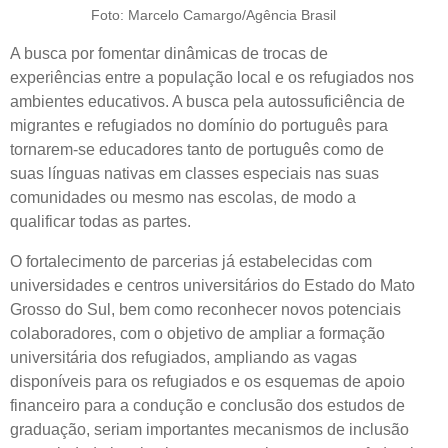
Foto: Marcelo Camargo/Agência Brasil
A busca por fomentar dinâmicas de trocas de
experiências entre a população local e os refugiados nos
ambientes educativos. A busca pela autossuficiência de
migrantes e refugiados no domínio do português para
tornarem-se educadores tanto de português como de
suas línguas nativas em classes especiais nas suas
comunidades ou mesmo nas escolas, de modo a
qualificar todas as partes.
O fortalecimento de parcerias já estabelecidas com
universidades e centros universitários do Estado do Mato
Grosso do Sul, bem como reconhecer novos potenciais
colaboradores, com o objetivo de ampliar a formação
universitária dos refugiados, ampliando as vagas
disponíveis para os refugiados e os esquemas de apoio
financeiro para a condução e conclusão dos estudos de
graduação, seriam importantes mecanismos de inclusão