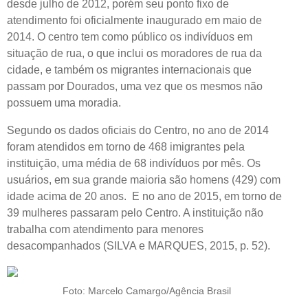
desde julho de 2012, porém seu ponto fixo de
atendimento foi oficialmente inaugurado em maio de
2014. O centro tem como público os indivíduos em
situação de rua, o que inclui os moradores de rua da
cidade, e também os migrantes internacionais que
passam por Dourados, uma vez que os mesmos não
possuem uma moradia.
Segundo os dados oficiais do Centro, no ano de 2014
foram atendidos em torno de 468 imigrantes pela
instituição, uma média de 68 indivíduos por mês. Os
usuários, em sua grande maioria são homens (429) com
idade acima de 20 anos. E no ano de 2015, em torno de
39 mulheres passaram pelo Centro. A instituição não
trabalha com atendimento para menores
desacompanhados (SILVA e MARQUES, 2015, p. 52).
Foto: Marcelo Camargo/Agência Brasil