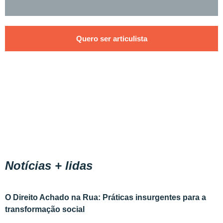
Quero ser articulista
Notícias + lidas
O Direito Achado na Rua: Práticas insurgentes para a
transformação social