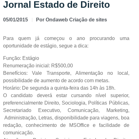
Jornal Estado de Direito
05/01/2015
Por
Ondaweb Criação de sites
Para quem já começou o ano procurando uma
oportunidade de estágio, segue a dica:
Função: Estágio
Renumeração inicial: R$500,00
Benefícios: Vale Transporte, Alimentação no local,
possibilidade de aumento de acordo com metas.
Horário: De segunda a quinta-feira das 14h às 18h.
O candidato deverá estar cursando nível superior,
preferencialmente Direito, Sociologia, Políticas Públicas,
Secretariado Executivo, Comunicação, Marketing,
Administração, Letras, disponibilidade para viagens, boa
redação, conhecimento de MSOffice e facilidade de
comunicação.