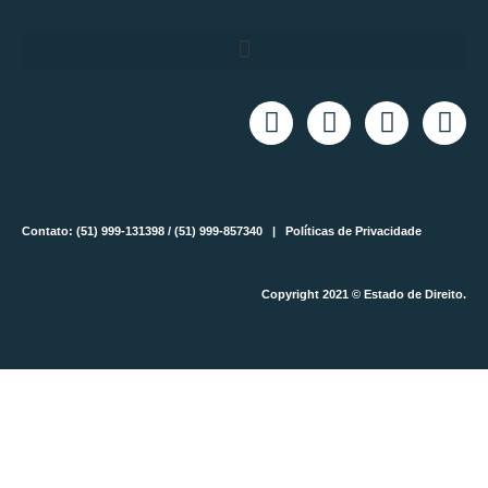
Contato: (51) 999-131398 / (51) 999-857340 |
Políticas de Privacidade
Copyright 2021 © Estado de Direito.