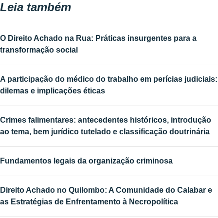
Leia também
O Direito Achado na Rua: Práticas insurgentes para a
transformação social
A participação do médico do trabalho em perícias judiciais:
dilemas e implicações éticas
Crimes falimentares: antecedentes históricos, introdução
ao tema, bem jurídico tutelado e classificação doutrinária
Fundamentos legais da organização criminosa
Direito Achado no Quilombo: A Comunidade do Calabar e
as Estratégias de Enfrentamento à Necropolítica