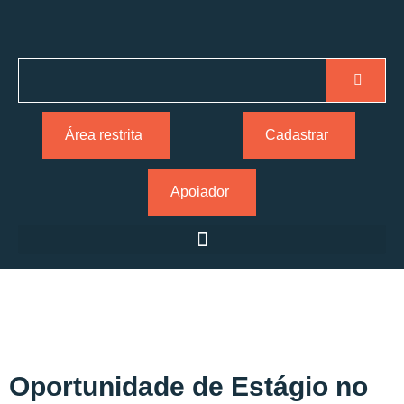
Área restrita
Cadastrar
Apoiador
Oportunidade de Estágio no