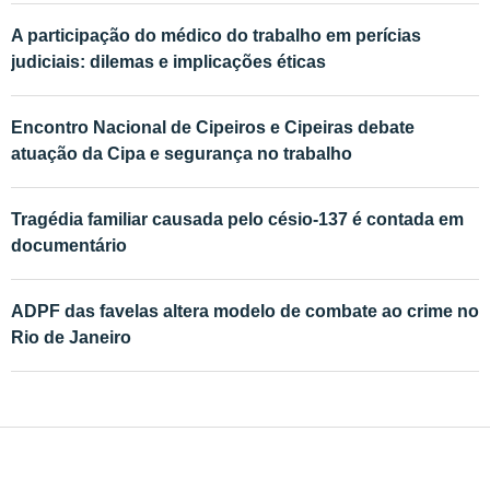
A participação do médico do trabalho em perícias
judiciais: dilemas e implicações éticas
Encontro Nacional de Cipeiros e Cipeiras debate
atuação da Cipa e segurança no trabalho
Tragédia familiar causada pelo césio-137 é contada em
documentário
ADPF das favelas altera modelo de combate ao crime no
Rio de Janeiro