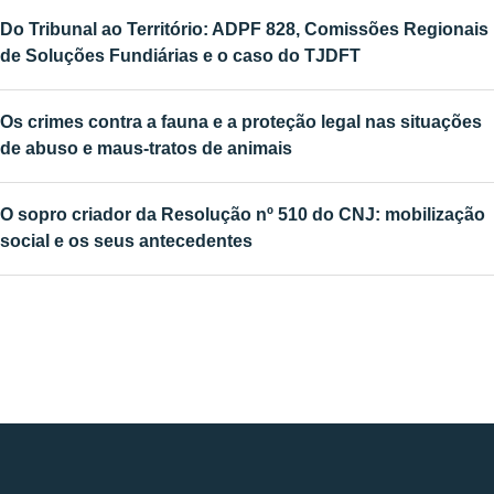
Do Tribunal ao Território: ADPF 828, Comissões Regionais
de Soluções Fundiárias e o caso do TJDFT
Os crimes contra a fauna e a proteção legal nas situações
de abuso e maus-tratos de animais
O sopro criador da Resolução nº 510 do CNJ: mobilização
social e os seus antecedentes