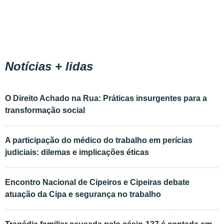
Notícias + lidas
O Direito Achado na Rua: Práticas insurgentes para a
transformação social
A participação do médico do trabalho em perícias
judiciais: dilemas e implicações éticas
Encontro Nacional de Cipeiros e Cipeiras debate
atuação da Cipa e segurança no trabalho