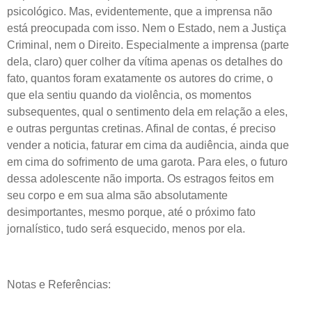
psicológico. Mas, evidentemente, que a imprensa não
está preocupada com isso. Nem o Estado, nem a Justiça
Criminal, nem o Direito. Especialmente a imprensa (parte
dela, claro) quer colher da vítima apenas os detalhes do
fato, quantos foram exatamente os autores do crime, o
que ela sentiu quando da violência, os momentos
subsequentes, qual o sentimento dela em relação a eles,
e outras perguntas cretinas. Afinal de contas, é preciso
vender a noticia, faturar em cima da audiência, ainda que
em cima do sofrimento de uma garota. Para eles, o futuro
dessa adolescente não importa. Os estragos feitos em
seu corpo e em sua alma são absolutamente
desimportantes, mesmo porque, até o próximo fato
jornalístico, tudo será esquecido, menos por ela.
Notas e Referências: