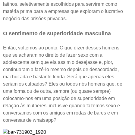
latinos, seletivamente escolhidos para servirem como
matéria prima para a empresas que exploram o lucrativo
negócio das prisões privadas.
O sentimento de superioridade masculina
Então, voltemos ao ponto. O que dizer desses homens
que se acharam no direito de fazer sexo com a
adolescente sem que ela assim o desejasse e, pior,
continuaram a fazê-lo mesmo depois de desacordada,
machucada e bastante ferida. Será que apenas eles
seriam os culpados? Eles ou todos nós homens que, de
uma forma ou de outra, sempre (ou quase sempre)
colocamo-nos em uma posição de superioridade em
relação às mulheres, inclusive quando fazemos sexo e
conversamos com os amigos em rodas de bares e em
conversas de whatsapp?