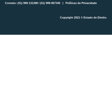
Contato: (51) 999-131398 / (51) 999-857340 |
Políticas de Privacidade
Copyright 2021 © Estado de Direito.