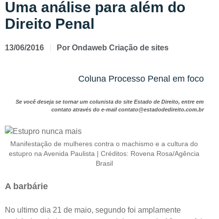
Uma análise para além do
Direito Penal
13/06/2016
Por
Ondaweb Criação de sites
Coluna Processo Penal em foco
Se você deseja se tornar um colunista do site Estado de Direito, entre em
contato através do e-mail contato@estadodedireito.com.br
Manifestação de mulheres contra o machismo e a cultura do
estupro na Avenida Paulista | Créditos: Rovena Rosa/Agência
Brasil
A barbárie
No ultimo dia 21 de maio, segundo foi amplamente