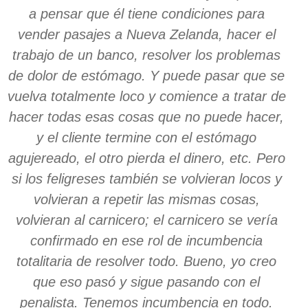
a pensar que él tiene condiciones para
vender pasajes a Nueva Zelanda, hacer el
trabajo de un banco, resolver los problemas
de dolor de estómago. Y puede pasar que se
vuelva totalmente loco y comience a tratar de
hacer todas esas cosas que no puede hacer,
y el cliente termine con el estómago
agujereado, el otro pierda el dinero, etc. Pero
si los feligreses también se volvieran locos y
volvieran a repetir las mismas cosas,
volvieran al carnicero; el carnicero se vería
confirmado en ese rol de incumbencia
totalitaria de resolver todo. Bueno, yo creo
que eso pasó y sigue pasando con el
penalista. Tenemos incumbencia en todo.