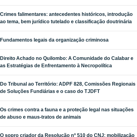
Crimes falimentares: antecedentes históricos, introdução
ao tema, bem jurídico tutelado e classificação doutrinária
Fundamentos legais da organização criminosa
Direito Achado no Quilombo: A Comunidade do Calabar e
as Estratégias de Enfrentamento à Necropolítica
Do Tribunal ao Território: ADPF 828, Comissões Regionais
de Soluções Fundiárias e o caso do TJDFT
Os crimes contra a fauna e a proteção legal nas situações
de abuso e maus-tratos de animais
O sopro criador da Resolução nº 510 do CNJ: mobilização