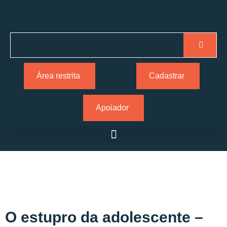
Área restrita
Cadastrar
Apoiador
O estupro da adolescente –