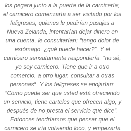
los pegara junto a la puerta de la carnicería;
el carnicero comenzaría a ser visitado por los
feligreses, quienes le pedirían pasajes a
Nueva Zelanda, intentarían dejar dinero en
una cuenta, le consultarían: “tengo dolor de
estómago, ¿qué puede hacer?”. Y el
carnicero sensatamente respondería: “no sé,
yo soy carnicero. Tiene que ir a otro
comercio, a otro lugar, consultar a otras
personas”. Y los feligreses se enojarían:
“Cómo puede ser que usted está ofreciendo
un servicio, tiene carteles que ofrecen algo, y
después de no presta el servicio que dice”.
Entonces tendríamos que pensar que el
carnicero se iría volviendo loco, y empezaría