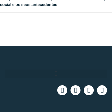
social e os seus antecedentes